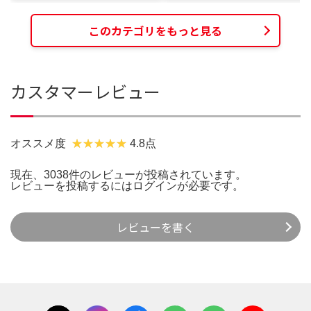
このカテゴリをもっと見る
カスタマーレビュー
オススメ度
4.8点
現在、3038件のレビューが投稿されています。
レビューを投稿するには
ログイン
が必要です。
レビューを書く