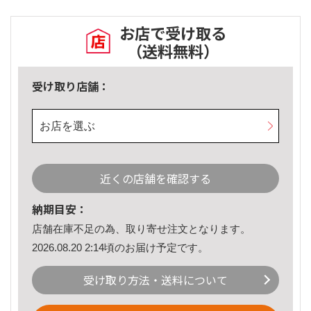
お店で受け取る
（送料無料）
受け取り店舗：
お店を選ぶ
近くの店舗を確認する
納期目安：
店舗在庫不足の為、取り寄せ注文となります。
2026.08.20 2:14頃のお届け予定です。
受け取り方法・送料について