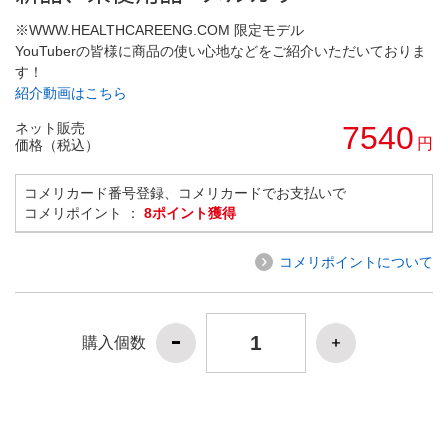
※WWW.HEALTHCAREENG.COM 限定モデル
YouTuberの皆様に商品の使い心地などをご紹介いただいておりま
す！
紹介動画はこちら
ネット販売
7540
円
価格（税込）
コメリカード番号登録、コメリカードでお支払いで
コメリポイント ：
8ポイント獲得
コメリポイントについて
購入個数