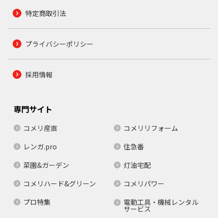
特定商取引法
プライバシーポリシー
採用情報
専門サイト
コメリ産直
コメリリフォーム
レンガ.pro
住急番
菜園&ガーデン
灯油宅配
コメリハード&グリーン
コメリパワー
プロ特集
電動工具・機械レンタル
サービス