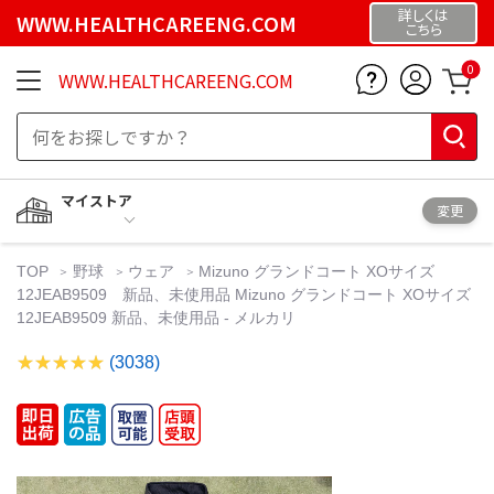
詳しくは
WWW.HEALTHCAREENG.COM
こちら
0
WWW.HEALTHCAREENG.COM
マイストア
変更
TOP
野球
ウェア
Mizuno グランドコート XOサイズ
12JEAB9509 新品、未使用品 Mizuno グランドコート XOサイズ
12JEAB9509 新品、未使用品 - メルカリ
(3038)