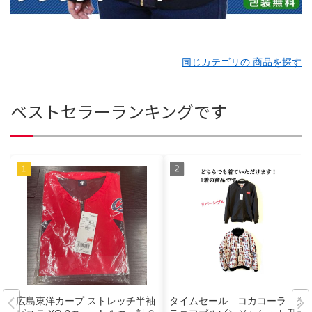
同じカテゴリの 商品を探す
ベストセラーランキングです
広島東洋カープ ストレッチ半袖
タイムセール コカコーラ グ