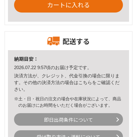
カートに入れる
配送する
納期目安：
2026.07.22 9:57頃のお届け予定です。
決済方法が、クレジット、代金引換の場合に限りま
す。その他の決済方法の場合は
こちら
をご確認くだ
さい。
※土・日・祝日の注文の場合や在庫状況によって、商品
のお届けにお時間をいただく場合がございます。
即日出荷条件について
受け取り方法・送料について