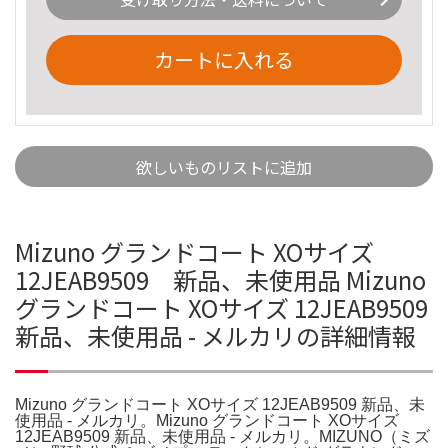
カートに入れる
欲しいものリストに追加
Mizuno グランドコート XOサイズ
12JEAB9509 新品、未使用品 Mizuno
グランドコート XOサイズ 12JEAB9509
新品、未使用品 - メルカリの詳細情報
Mizuno グランドコート XOサイズ 12JEAB9509 新品、未
使用品 - メルカリ。Mizuno グランドコート XOサイズ
12JEAB9509 新品、未使用品 - メルカリ。MIZUNO（ミズ