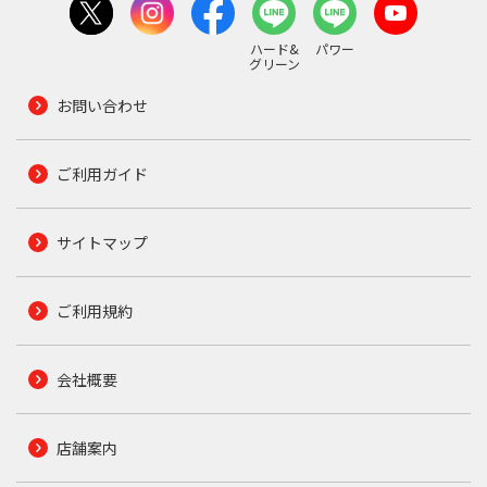
ハード&
パワー
グリーン
お問い合わせ
ご利用ガイド
サイトマップ
ご利用規約
会社概要
店舗案内