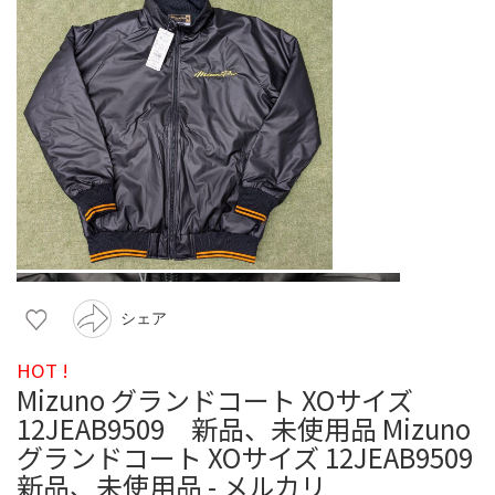
シェア
HOT !
Mizuno グランドコート XOサイズ
12JEAB9509 新品、未使用品 Mizuno
グランドコート XOサイズ 12JEAB9509
新品、未使用品 - メルカリ