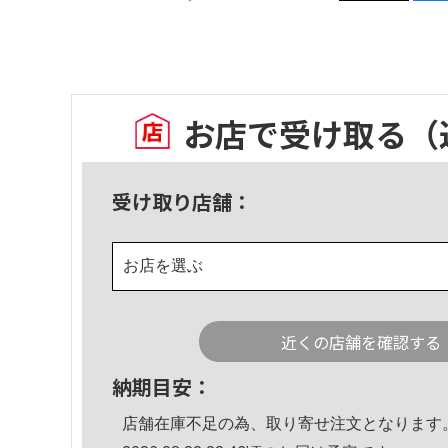
お店で受け取る
（
受け取り店舗：
お店を選ぶ
近くの店舗を確認する
納期目安：
店舗在庫不足の為、取り寄せ注文となります