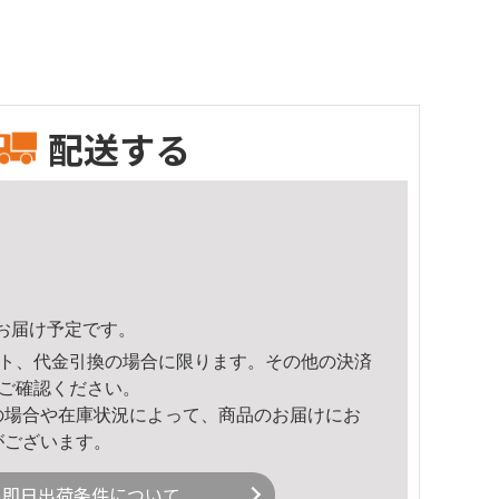
配送する
43頃のお届け予定です。
ト、代金引換の場合に限ります。その他の決済
ご確認ください。
の場合や在庫状況によって、商品のお届けにお
がございます。
即日出荷条件について