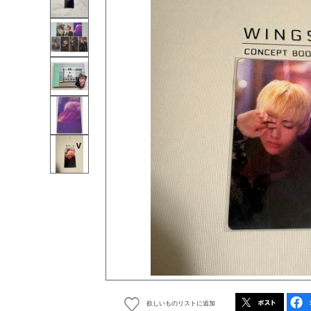
欲しいものリストに追加