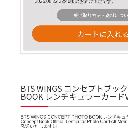
2026.08.22 22:46頃のお届け予定です。
受け取り方法・送料につ
カートに入れ
BTS WINGS コンセプトブック 
BOOK レンチキュラーカードV
BTS WINGS CONCEPT PHOTO BOOK レンチキ
Concept Book Official Lenticular Photo Card 
発送いたします◎