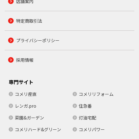
店舗案内
特定商取引法
プライバシーポリシー
採用情報
専門サイト
コメリ産直
コメリリフォーム
レンガ.pro
住急番
菜園&ガーデン
灯油宅配
コメリハード&グリーン
コメリパワー