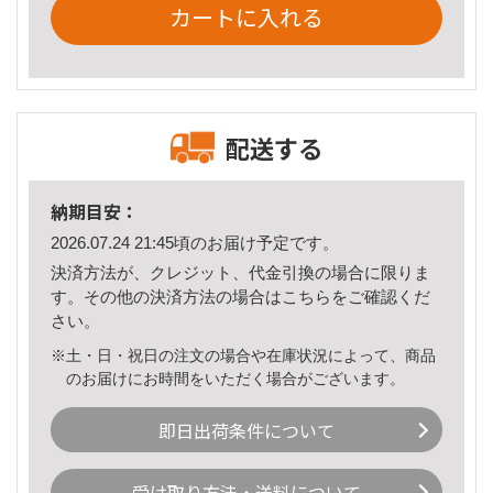
カートに入れる
配送する
納期目安：
2026.07.24 21:45頃のお届け予定です。
決済方法が、クレジット、代金引換の場合に限りま
す。その他の決済方法の場合は
こちら
をご確認くだ
さい。
※土・日・祝日の注文の場合や在庫状況によって、商品
のお届けにお時間をいただく場合がございます。
即日出荷条件について
受け取り方法・送料について