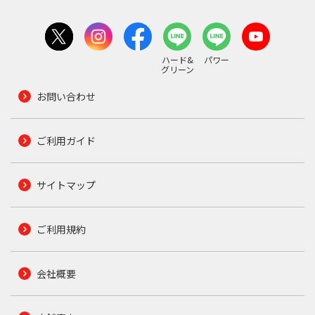
ハード&
パワー
グリーン
お問い合わせ
ご利用ガイド
サイトマップ
ご利用規約
会社概要