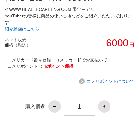
※WWW.HEALTHCAREENG.COM 限定モデル
YouTuberの皆様に商品の使い心地などをご紹介いただいておりま
す！
紹介動画はこちら
ネット販売
6000
円
価格（税込）
コメリカード番号登録、コメリカードでお支払いで
コメリポイント ：
6ポイント獲得
コメリポイントについて
購入個数