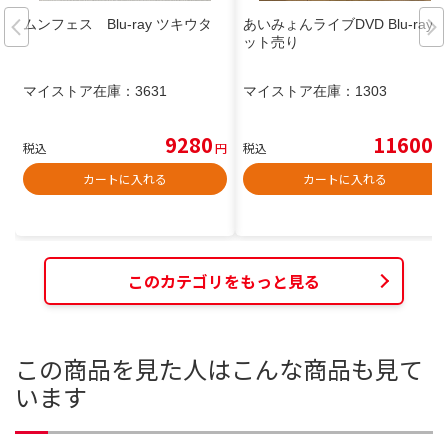
ムンフェス Blu-ray ツキウタ
あいみょんライブDVD Blu-rayセ
ット売り
マイストア在庫：
3631
マイストア在庫：
1303
9280
11600
税込
円
税込
円
カートに入れる
カートに入れる
このカテゴリをもっと見る
この商品を見た人はこんな商品も見て
います