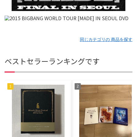
同じカテゴリの 商品を探す
ベストセラーランキングです