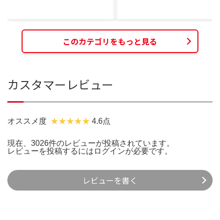
このカテゴリをもっと見る
カスタマーレビュー
オススメ度
4.6点
現在、3026件のレビューが投稿されています。
レビューを投稿するには
ログイン
が必要です。
レビューを書く