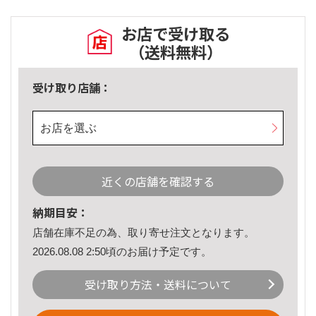
お店で受け取る
（送料無料）
受け取り店舗：
お店を選ぶ
近くの店舗を確認する
納期目安：
店舗在庫不足の為、取り寄せ注文となります。
2026.08.08 2:50頃のお届け予定です。
受け取り方法・送料について