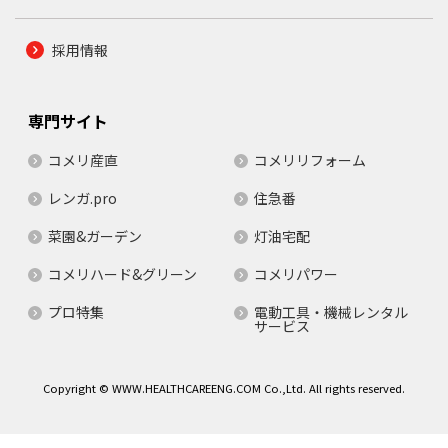
採用情報
専門サイト
コメリ産直
コメリリフォーム
レンガ.pro
住急番
菜園&ガーデン
灯油宅配
コメリハード&グリーン
コメリパワー
プロ特集
電動工具・機械レンタル
サービス
Copyright © WWW.HEALTHCAREENG.COM Co.,Ltd. All rights reserved.