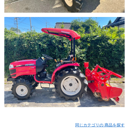
同じカテゴリの 商品を探す