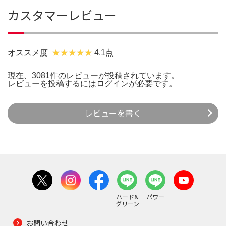
カスタマーレビュー
オススメ度
4.1点
現在、3081件のレビューが投稿されています。
レビューを投稿するには
ログイン
が必要です。
レビューを書く
ハード&
パワー
グリーン
お問い合わせ