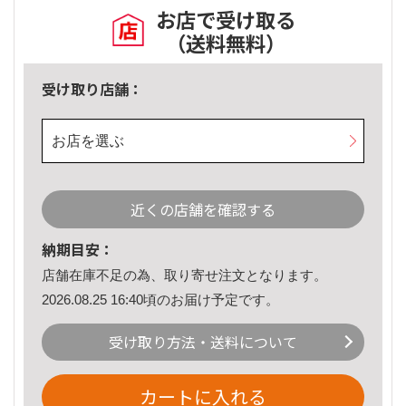
お店で受け取る
（送料無料）
受け取り店舗：
お店を選ぶ
近くの店舗を確認する
納期目安：
店舗在庫不足の為、取り寄せ注文となります。
2026.08.25 16:40頃のお届け予定です。
受け取り方法・送料について
カートに入れる