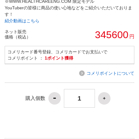
※WWW.HEALTHCAREENG.COM 限定モデル
YouTuberの皆様に商品の使い心地などをご紹介いただいておりま
す！
紹介動画はこちら
ネット販売
345600
円
価格（税込）
コメリカード番号登録、コメリカードでお支払いで
コメリポイント ：
1ポイント獲得
コメリポイントについて
購入個数