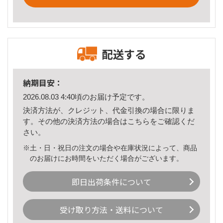
配送する
納期目安：
2026.08.03 4:40頃のお届け予定です。
決済方法が、クレジット、代金引換の場合に限りま
す。その他の決済方法の場合は
こちら
をご確認くだ
さい。
※土・日・祝日の注文の場合や在庫状況によって、商品
のお届けにお時間をいただく場合がございます。
即日出荷条件について
受け取り方法・送料について