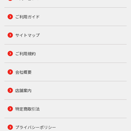
ご利用ガイド
サイトマップ
ご利用規約
会社概要
店舗案内
特定商取引法
プライバシーポリシー