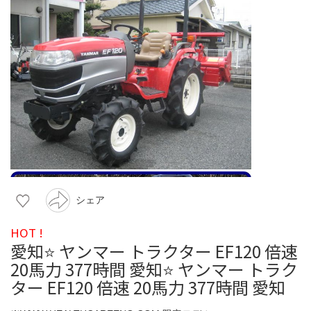
シェア
HOT !
愛知⭐️ ヤンマー トラクター EF120 倍速
20馬力 377時間 愛知⭐️ ヤンマー トラク
ター EF120 倍速 20馬力 377時間 愛知