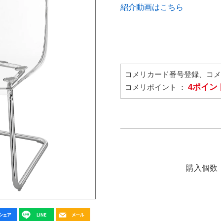
紹介動画はこちら
コメリカード番号登録、コ
4ポイン
コメリポイント ：
購入個数