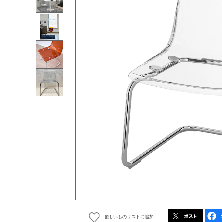
欲しいものリストに追加