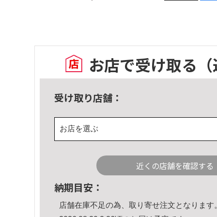
お店で受け取る
（
受け取り店舗：
お店を選ぶ
近くの店舗を確認する
納期目安：
店舗在庫不足の為、取り寄せ注文となります