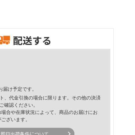
配送する
33頃のお届け予定です。
ト、代金引換の場合に限ります。その他の決済
ご確認ください。
の場合や在庫状況によって、商品のお届けにお
がございます。
即日出荷条件について