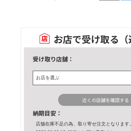
お店で受け取る
（
受け取り店舗：
お店を選ぶ
近くの店舗を確認する
納期目安：
店舗在庫不足の為、取り寄せ注文となります