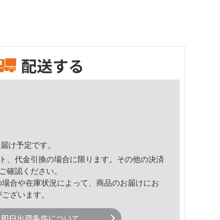
配送する
0頃のお届け予定です。
ト、代金引換の場合に限ります。その他の決済
ご確認ください。
の場合や在庫状況によって、商品のお届けにお
がございます。
即日出荷条件について