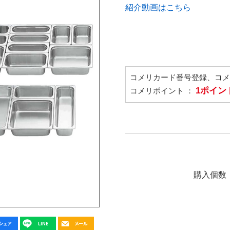
紹介動画はこちら
コメリカード番号登録、コ
1ポイン
コメリポイント ：
購入個数