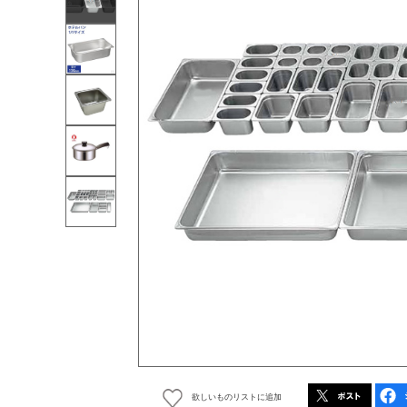
欲しいものリストに追加