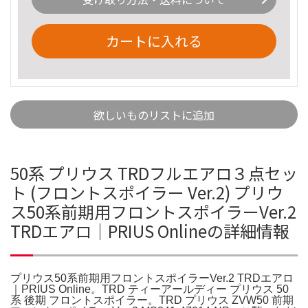
カートに入れる
欲しいものリストに追加
50系 プリウス TRDフルエアロ３点セッ
ト (フロントスポイラー Ver.2) プリウ
ス50系前期用フロントスポイラーVer.2
TRDエアロ｜PRIUS Onlineの詳細情報
プリウス50系前期用フロントスポイラーVer.2 TRDエアロ
｜PRIUS Online。TRD ティーアールディー プリウス 50
系 後期 フロントスポイラー。TRD プリウス ZVW50 前期