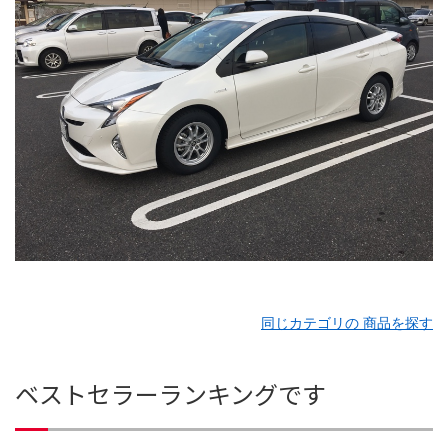
同じカテゴリの 商品を探す
ベストセラーランキングです