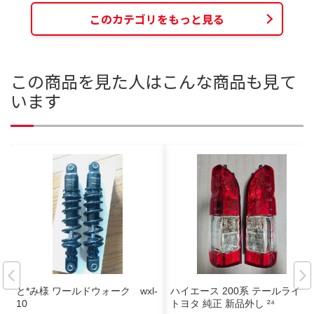
このカテゴリをもっと見る
この商品を見た人はこんな商品も見て
います
と*み様 ワールドウォーク wxl-
ハイエース 200系 テールライト
10
トヨタ 純正 新品外し ²⁴