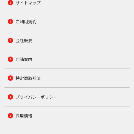
サイトマップ
ご利用規約
会社概要
店舗案内
特定商取引法
プライバシーポリシー
採用情報