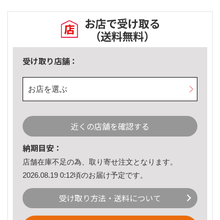
お店で受け取る
（送料無料）
受け取り店舗：
お店を選ぶ
近くの店舗を確認する
納期目安：
店舗在庫不足の為、取り寄せ注文となります。
2026.08.19 0:12頃のお届け予定です。
受け取り方法・送料について