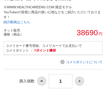
※WWW.HEALTHCAREENG.COM 限定モデル
YouTuberの皆様に商品の使い心地などをご紹介いただいておりま
す！
紹介動画はこちら
ネット販売
38690
円
価格（税込）
コメリカード番号登録、コメリカードでお支払いで
コメリポイント ：
7ポイント獲得
コメリポイントについて
購入個数