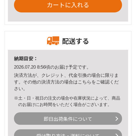
カートに入れる
配送する
納期目安：
2026.07.20 8:56頃のお届け予定です。
決済方法が、クレジット、代金引換の場合に限りま
す。その他の決済方法の場合は
こちら
をご確認くだ
さい。
※土・日・祝日の注文の場合や在庫状況によって、商品
のお届けにお時間をいただく場合がございます。
即日出荷条件について
受け取り方法・送料について