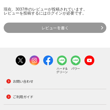
現在、3037件のレビューが投稿されています。
レビューを投稿するには
ログイン
が必要です。
レビューを書く
ハード&
パワー
グリーン
お問い合わせ
ご利用ガイド