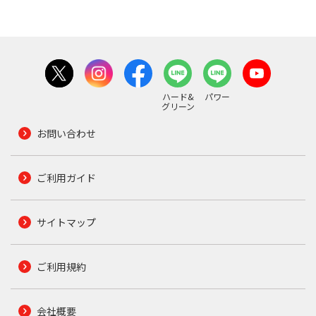
ハード&
パワー
グリーン
お問い合わせ
ご利用ガイド
サイトマップ
ご利用規約
会社概要