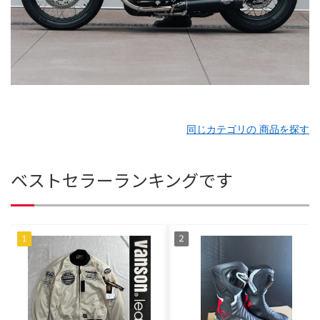
同じカテゴリの 商品を探す
ベストセラーランキングです