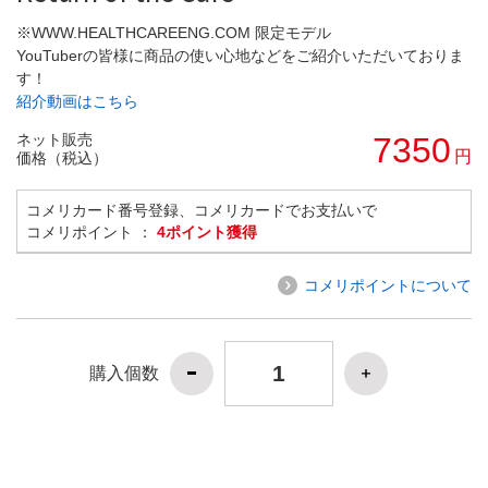
※WWW.HEALTHCAREENG.COM 限定モデル
YouTuberの皆様に商品の使い心地などをご紹介いただいておりま
す！
紹介動画はこちら
ネット販売
7350
円
価格（税込）
コメリカード番号登録、コメリカードでお支払いで
コメリポイント ：
4ポイント獲得
コメリポイントについて
購入個数