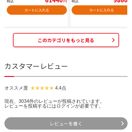
税込
円
税込
円
カートに入れる
カートに入れる
このカテゴリをもっと見る
カスタマーレビュー
オススメ度
4.4点
現在、3034件のレビューが投稿されています。
レビューを投稿するには
ログイン
が必要です。
レビューを書く