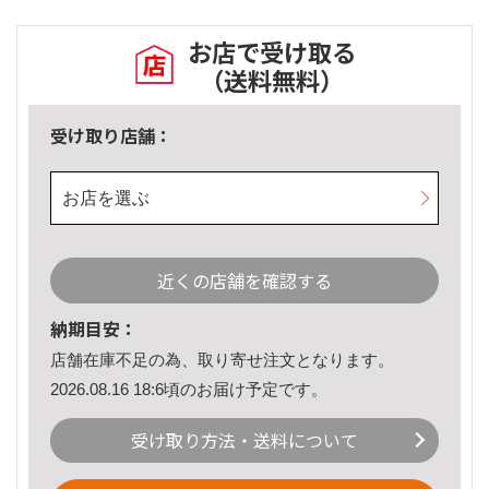
お店で受け取る
（送料無料）
受け取り店舗：
お店を選ぶ
近くの店舗を確認する
納期目安：
店舗在庫不足の為、取り寄せ注文となります。
2026.08.16 18:6頃のお届け予定です。
受け取り方法・送料について