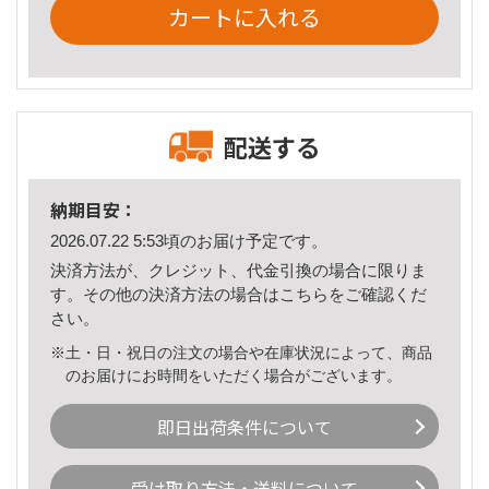
カートに入れる
配送する
納期目安：
2026.07.22 5:53頃のお届け予定です。
決済方法が、クレジット、代金引換の場合に限りま
す。その他の決済方法の場合は
こちら
をご確認くだ
さい。
※土・日・祝日の注文の場合や在庫状況によって、商品
のお届けにお時間をいただく場合がございます。
即日出荷条件について
受け取り方法・送料について