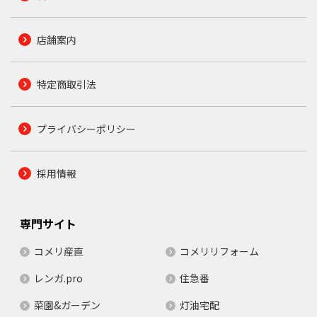
店舗案内
特定商取引法
プライバシーポリシー
採用情報
専門サイト
コメリ産直
コメリリフォーム
レンガ.pro
住急番
菜園&ガーデン
灯油宅配