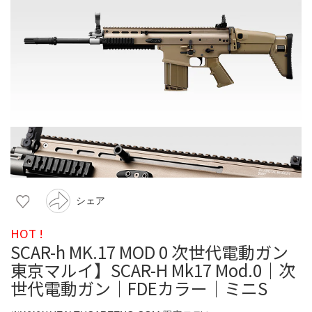
シェア
HOT !
SCAR-h MK.17 MOD 0 次世代電動ガン
東京マルイ】SCAR-H Mk17 Mod.0｜次
世代電動ガン｜FDEカラー｜ミニS