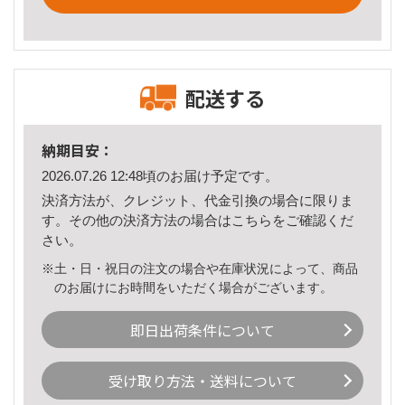
配送する
納期目安：
2026.07.26 12:48頃のお届け予定です。
決済方法が、クレジット、代金引換の場合に限りま
す。その他の決済方法の場合は
こちら
をご確認くだ
さい。
※土・日・祝日の注文の場合や在庫状況によって、商品
のお届けにお時間をいただく場合がございます。
即日出荷条件について
受け取り方法・送料について