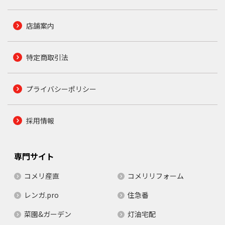
店舗案内
特定商取引法
プライバシーポリシー
採用情報
専門サイト
コメリ産直
コメリリフォーム
レンガ.pro
住急番
菜園&ガーデン
灯油宅配