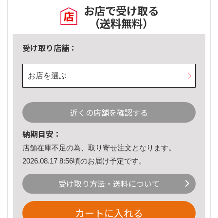
お店で受け取る
（送料無料）
受け取り店舗：
お店を選ぶ
近くの店舗を確認する
納期目安：
店舗在庫不足の為、取り寄せ注文となります。
2026.08.17 8:56頃のお届け予定です。
受け取り方法・送料について
カートに入れる