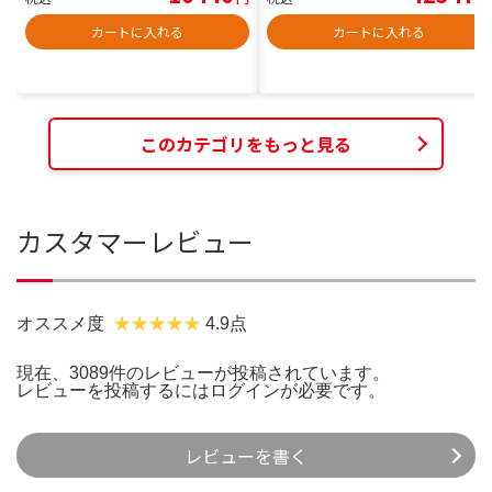
カートに入れる
カートに入れる
このカテゴリをもっと見る
カスタマーレビュー
オススメ度
4.9点
現在、3089件のレビューが投稿されています。
レビューを投稿するには
ログイン
が必要です。
レビューを書く