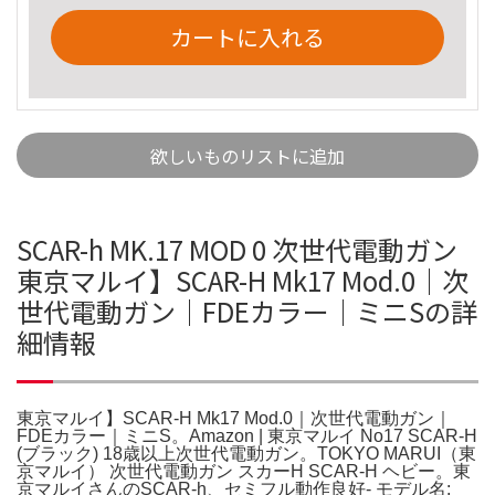
カートに入れる
欲しいものリストに追加
SCAR-h MK.17 MOD 0 次世代電動ガン
東京マルイ】SCAR-H Mk17 Mod.0｜次
世代電動ガン｜FDEカラー｜ミニSの詳
細情報
東京マルイ】SCAR-H Mk17 Mod.0｜次世代電動ガン｜
FDEカラー｜ミニS。Amazon | 東京マルイ No17 SCAR-H
(ブラック) 18歳以上次世代電動ガン。TOKYO MARUI（東
京マルイ） 次世代電動ガン スカーH SCAR-H ヘビー。東
京マルイさんのSCAR-h、セミフル動作良好- モデル名: