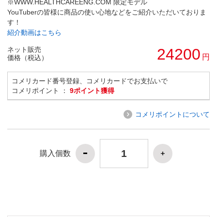
※WWW.HEALTHCAREENG.COM 限定モデル
YouTuberの皆様に商品の使い心地などをご紹介いただいておりま
す！
紹介動画はこちら
ネット販売
24200
円
価格（税込）
コメリカード番号登録、コメリカードでお支払いで
コメリポイント ：
9ポイント獲得
コメリポイントについて
購入個数