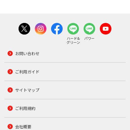
ハード&
パワー
グリーン
お問い合わせ
ご利用ガイド
サイトマップ
ご利用規約
会社概要