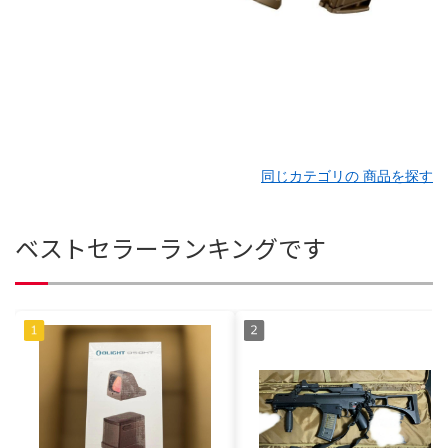
同じカテゴリの 商品を探す
ベストセラーランキングです