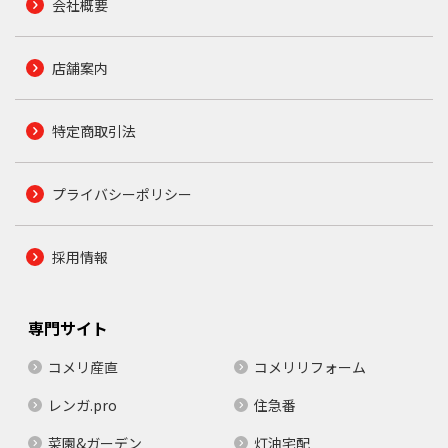
会社概要
店舗案内
特定商取引法
プライバシーポリシー
採用情報
専門サイト
コメリ産直
コメリリフォーム
レンガ.pro
住急番
菜園&ガーデン
灯油宅配