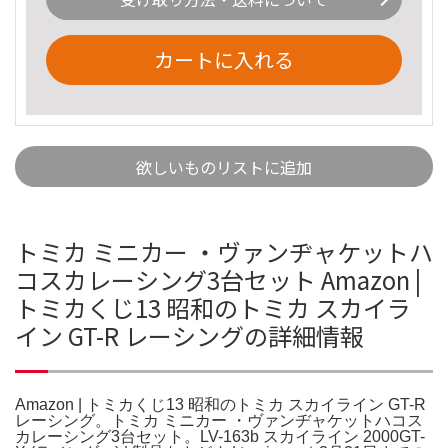
カートに入れる
欲しいものリストに追加
トミカ ミニカー ・ヴァンヂャケットハ
コスカレーシング3台セット Amazon |
トミカくじ13 昭和のトミカ スカイラ
イン GT-R レーシングの詳細情報
Amazon | トミカくじ13 昭和のトミカ スカイライン GT-R
レーシング。トミカ ミニカー ・ヴァンヂャケットハコス
カレーシング3台セット。LV-163b スカイライン 2000GT-