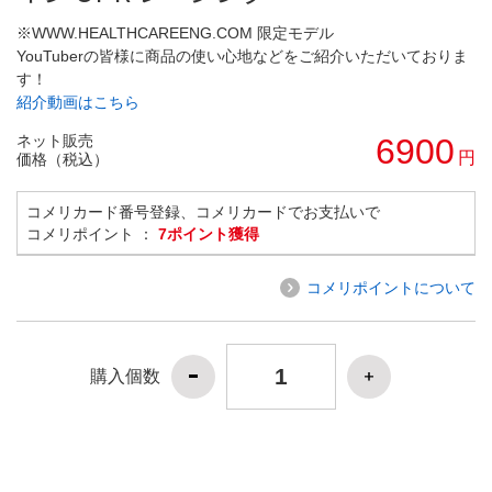
※WWW.HEALTHCAREENG.COM 限定モデル
YouTuberの皆様に商品の使い心地などをご紹介いただいておりま
す！
紹介動画はこちら
ネット販売
6900
円
価格（税込）
コメリカード番号登録、コメリカードでお支払いで
コメリポイント ：
7ポイント獲得
コメリポイントについて
購入個数