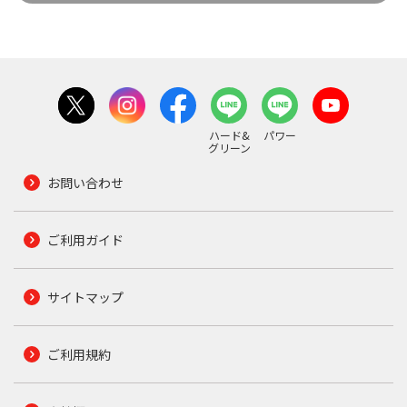
ハード&
パワー
グリーン
お問い合わせ
ご利用ガイド
サイトマップ
ご利用規約