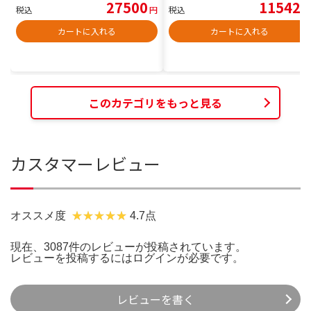
27500
11542
税込
円
税込
円
カートに入れる
カートに入れる
このカテゴリをもっと見る
カスタマーレビュー
オススメ度
4.7点
現在、3087件のレビューが投稿されています。
レビューを投稿するには
ログイン
が必要です。
レビューを書く