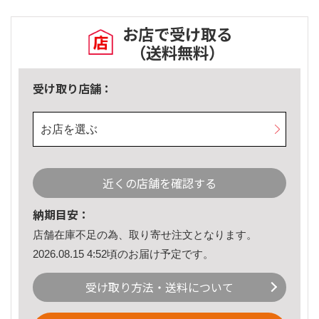
お店で受け取る
（送料無料）
受け取り店舗：
お店を選ぶ
近くの店舗を確認する
納期目安：
店舗在庫不足の為、取り寄せ注文となります。
2026.08.15 4:52頃のお届け予定です。
受け取り方法・送料について