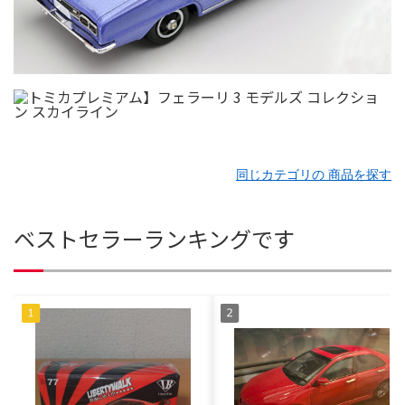
同じカテゴリの 商品を探す
ベストセラーランキングです