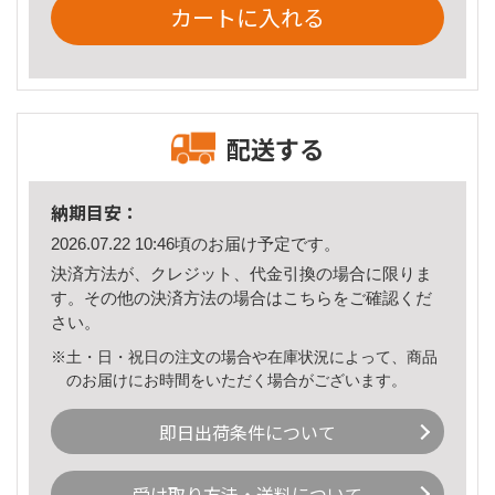
カートに入れる
配送する
納期目安：
2026.07.22 10:46頃のお届け予定です。
決済方法が、クレジット、代金引換の場合に限りま
す。その他の決済方法の場合は
こちら
をご確認くだ
さい。
※土・日・祝日の注文の場合や在庫状況によって、商品
のお届けにお時間をいただく場合がございます。
即日出荷条件について
受け取り方法・送料について