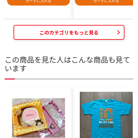
カートに入れる
カートに入れる
このカテゴリをもっと見る
この商品を見た人はこんな商品も見て
います