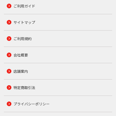
ご利用ガイド
サイトマップ
ご利用規約
会社概要
店舗案内
特定商取引法
プライバシーポリシー