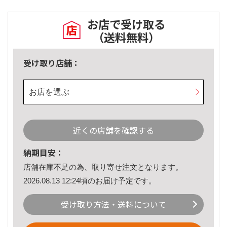
お店で受け取る
（送料無料）
受け取り店舗：
お店を選ぶ
近くの店舗を確認する
納期目安：
店舗在庫不足の為、取り寄せ注文となります。
2026.08.13 12:24頃のお届け予定です。
受け取り方法・送料について