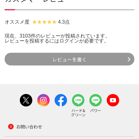
オススメ度
4.3点
現在、3103件のレビューが投稿されています。
レビューを投稿するには
ログイン
が必要です。
レビューを書く
ハード&
パワー
グリーン
お問い合わせ