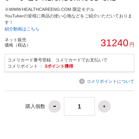
※WWW.HEALTHCAREENG.COM 限定モデル
YouTuberの皆様に商品の使い心地などをご紹介いただいておりま
す！
紹介動画はこちら
ネット販売
31240
円
価格（税込）
コメリカード番号登録、コメリカードでお支払いで
コメリポイント ：
3ポイント獲得
コメリポイントについて
購入個数