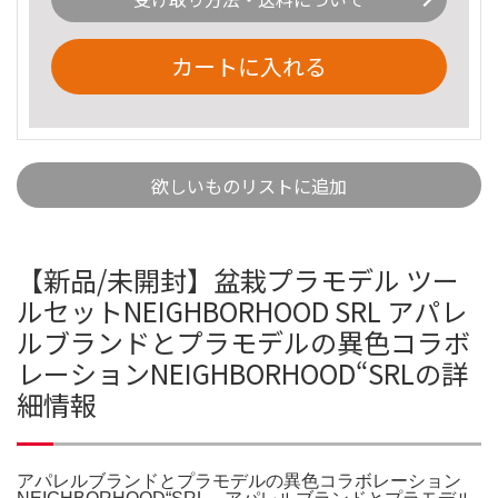
カートに入れる
欲しいものリストに追加
【新品/未開封】盆栽プラモデル ツー
ルセットNEIGHBORHOOD SRL アパレ
ルブランドとプラモデルの異色コラボ
レーションNEIGHBORHOOD“SRLの詳
細情報
アパレルブランドとプラモデルの異色コラボレーション