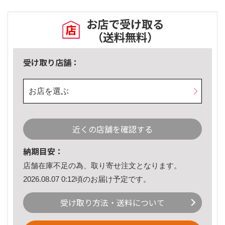
お店で受け取る
（送料無料）
受け取り店舗：
お店を選ぶ
近くの店舗を確認する
納期目安：
店舗在庫不足の為、取り寄せ注文となります。
2026.08.07 0:12頃のお届け予定です。
受け取り方法・送料について