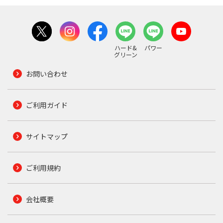
ハード&
パワー
グリーン
お問い合わせ
ご利用ガイド
サイトマップ
ご利用規約
会社概要