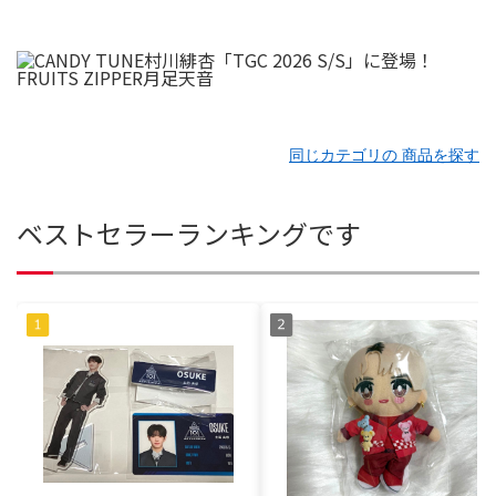
同じカテゴリの 商品を探す
ベストセラーランキングです