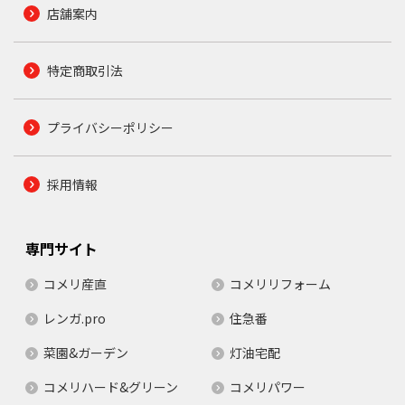
店舗案内
特定商取引法
プライバシーポリシー
採用情報
専門サイト
コメリ産直
コメリリフォーム
レンガ.pro
住急番
菜園&ガーデン
灯油宅配
コメリハード&グリーン
コメリパワー