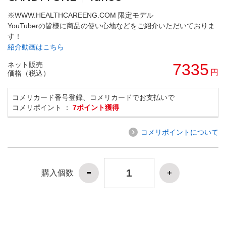
※WWW.HEALTHCAREENG.COM 限定モデル
YouTuberの皆様に商品の使い心地などをご紹介いただいておりま
す！
紹介動画はこちら
ネット販売
7335
円
価格（税込）
コメリカード番号登録、コメリカードでお支払いで
コメリポイント ：
7ポイント獲得
コメリポイントについて
購入個数