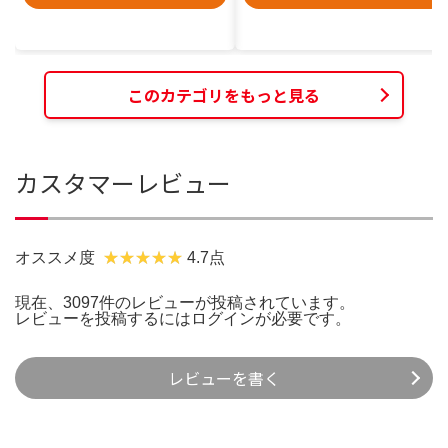
このカテゴリをもっと見る
カスタマーレビュー
オススメ度
4.7点
現在、3097件のレビューが投稿されています。
レビューを投稿するには
ログイン
が必要です。
レビューを書く