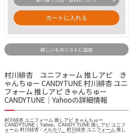
カートに入れる
欲しいものリストに追加
村川緋杏 ユニフォーム 推しアピ き
ゃんちゅー CANDYTUNE 村川緋杏 ユニ
フォーム 推しアピ きゃんちゅー
CANDYTUNE｜Yahooの詳細情報
村川緋杏 ユニフォーム 推しアピ きゃんちゅー
CANDYTUNE｜Yahoo。CANDY TUNE 推しアピ ユニフ
ォーム 村川緋杏 - メルカリ。村川緋杏 ユニフォーム 推し