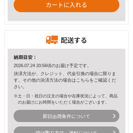
カートに入れる
配送する
納期目安：
2026.07.24 20:56頃のお届け予定です。
決済方法が、クレジット、代金引換の場合に限りま
す。その他の決済方法の場合は
こちら
をご確認くだ
さい。
※土・日・祝日の注文の場合や在庫状況によって、商品
のお届けにお時間をいただく場合がございます。
即日出荷条件について
受け取り方法・送料について